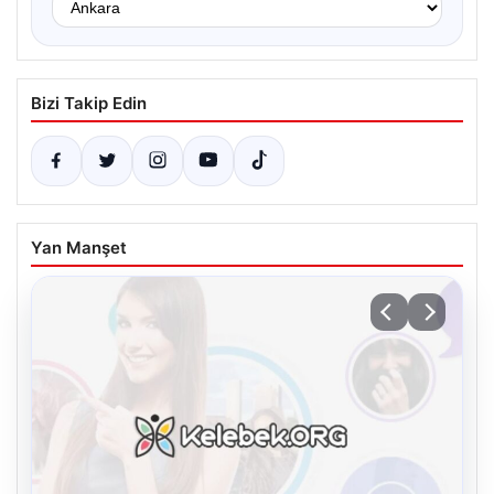
Bizi Takip Edin
Yan Manşet