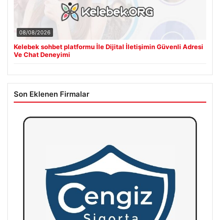
08/08/2026
Kelebek sohbet platformu İle Dijital İletişimin Güvenli Adresi
Ve Chat Deneyimi
Son Eklenen Firmalar