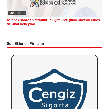
08/08/2026
Kelebek sohbet platformu İle Dijital İletişimin Güvenli Adresi
Ve Chat Deneyimi
Son Eklenen Firmalar