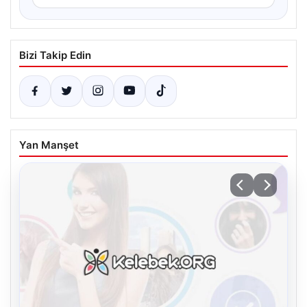
Bizi Takip Edin
Yan Manşet