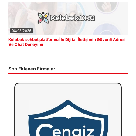
08/08/2026
Kelebek sohbet platformu İle Dijital İletişimin Güvenli Adresi
Ve Chat Deneyimi
Son Eklenen Firmalar