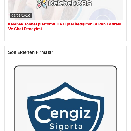
08/08/2026
Kelebek sohbet platformu İle Dijital İletişimin Güvenli Adresi
Ve Chat Deneyimi
Son Eklenen Firmalar