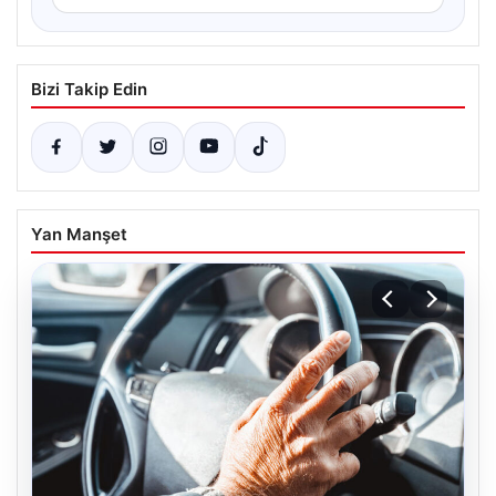
Bizi Takip Edin
Yan Manşet