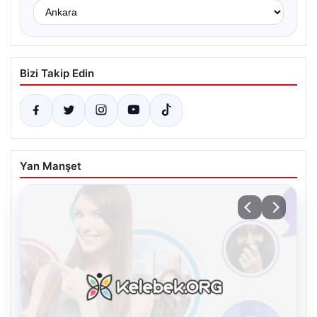
Bizi Takip Edin
Yan Manşet