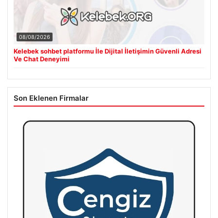
08/08/2026
Kelebek sohbet platformu İle Dijital İletişimin Güvenli Adresi
Ve Chat Deneyimi
Son Eklenen Firmalar