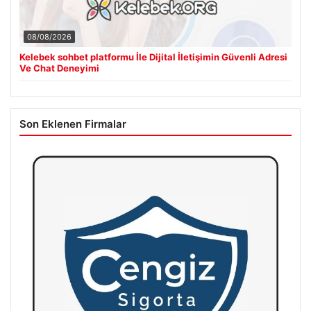
08/08/2026
Kelebek sohbet platformu İle Dijital İletişimin Güvenli Adresi
Ve Chat Deneyimi
Son Eklenen Firmalar