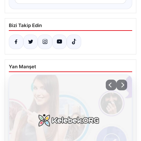
Bizi Takip Edin
Yan Manşet